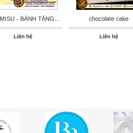
MISU - BÁNH TẶNG...
chocolate cake
Liên hệ
Liên hệ