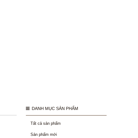
DANH MỤC SẢN PHẨM
Tất cả sản phẩm
Sản phẩm mới