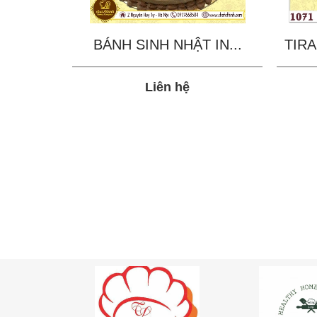
BÁNH SINH NHẬT IN...
TIRA
Liên hệ