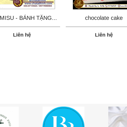
MISU - BÁNH TẶNG...
chocolate cake
Liên hệ
Liên hệ