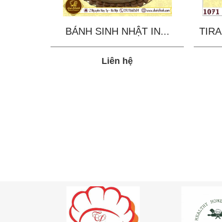
BÁNH SINH NHẬT IN...
TIRA
Liên hệ