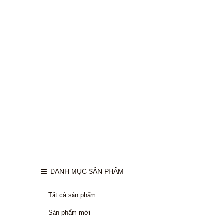
DANH MỤC SẢN PHẨM
Tất cả sản phẩm
Sản phẩm mới