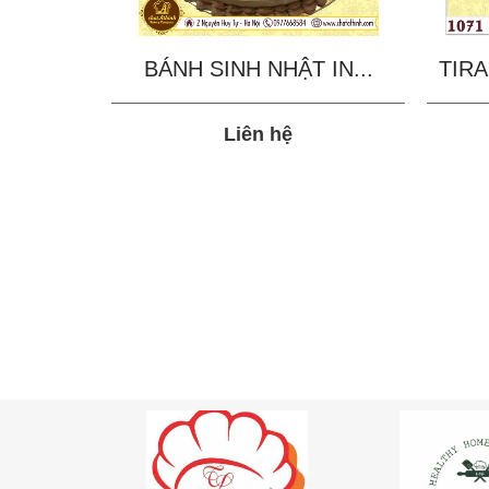
BÁNH SINH NHẬT IN...
TIRA
Liên hệ