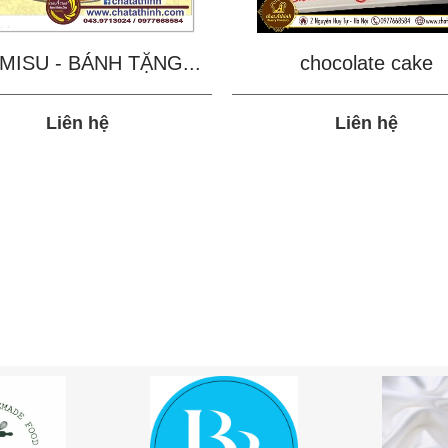
MISU - BÁNH TẶNG...
chocolate cake
Liên hệ
Liên hệ