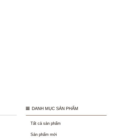
DANH MỤC SẢN PHẨM
Tất cả sản phẩm
Sản phẩm mới