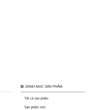
DANH MỤC SẢN PHẨM
Tất cả sản phẩm
Sản phẩm mới