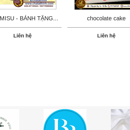
MISU - BÁNH TẶNG...
chocolate cake
Liên hệ
Liên hệ