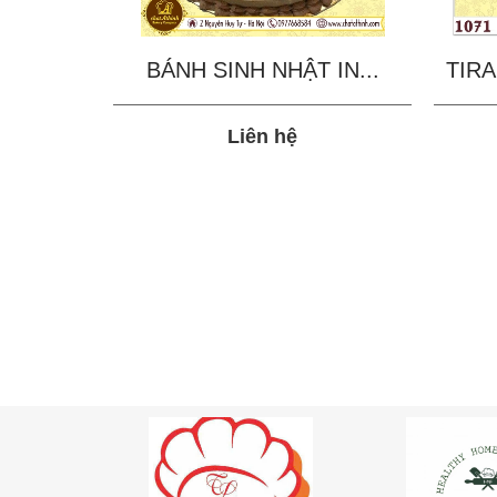
BÁNH SINH NHẬT IN...
TIRA
Liên hệ