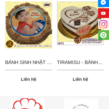
BÁNH SINH NHẬT IN...
TIRAMISU - BÁNH TẶNG...
Liên hệ
Liên hệ