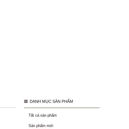
DANH MỤC SẢN PHẨM
Tất cả sản phẩm
Sản phẩm mới