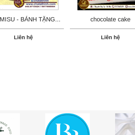
MISU - BÁNH TẶNG...
chocolate cake
Liên hệ
Liên hệ