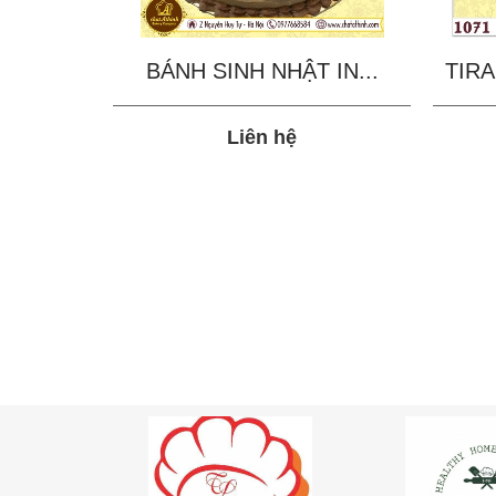
BÁNH SINH NHẬT IN...
TIRA
Liên hệ