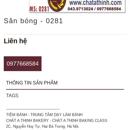
Sân bóng - 0281
Liên hệ
0977668584
THÔNG TIN SẢN PHẨM
TAGS
----------------------------------------------
TIỆM BÁNH - TRUNG TÂM DẠY LÀM BÁNH
CHÁT A THỊNH BAKERY - CHÁT A THỊNH BAKING CLASS
2C, Nguyễn Huy Tự, Hai Bà Trưng, Hà Nội.