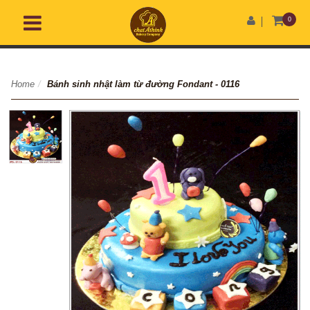
0
Home
/
Bánh sinh nhật làm từ đường Fondant - 0116