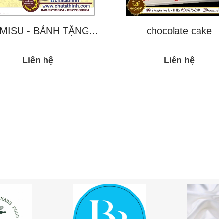
MISU - BÁNH TẶNG...
chocolate cake
Liên hệ
Liên hệ