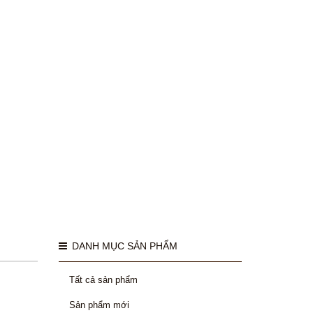
DANH MỤC SẢN PHẨM
Tất cả sản phẩm
Sản phẩm mới