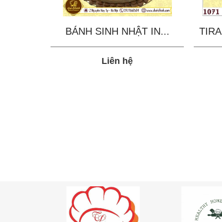
BÁNH SINH NHẬT IN...
TIRA
Liên hệ