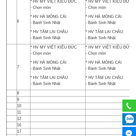
* HV MY VIỆT KIỀU ĐỨC
* HV MY VIỆT KIỀU ĐỨC
- Chọn món
- Chọn món
* HV HÀ MÓNG CÁI
* HV HÀ MÓNG CÁI
6
- Bánh Sinh Nhật
- Bánh Sinh Nhật
* HV TÂM LAI CHÂU
* HV TÂM LAI CHÂU
- Bánh Sinh Nhật
- Bánh Sinh Nhật
* HV MY VIỆT KIỀU ĐỨC
* HV MY VIỆT KIỀU ĐỨC
- Chọn món
- Chọn món
* HV HÀ MÓNG CÁI
* HV HÀ MÓNG CÁI
7
- Bánh Sinh Nhật
- Bánh Sinh Nhật
* HV TÂM LAI CHÂU
* HV TÂM LAI CHÂU
- Bánh Sinh Nhật
- Bánh Sinh Nhật
8
9
10
11
12
16
17