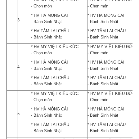
- Chọn món
- Chọn món
* HV HÀ MÓNG CÁI
* HV HÀ MÓNG CÁI
3
- Bánh Sinh Nhật
- Bánh Sinh Nhật
* HV TÂM LAI CHÂU
* HV TÂM LAI CHÂU
- Bánh Sinh Nhật
- Bánh Sinh Nhật
* HV MY VIỆT KIỀU ĐỨC
* HV MY VIỆT KIỀU ĐỨC
- Chọn món
- Chọn món
* HV HÀ MÓNG CÁI
* HV HÀ MÓNG CÁI
4
- Bánh Sinh Nhật
- Bánh Sinh Nhật
* HV TÂM LAI CHÂU
* HV TÂM LAI CHÂU
- Bánh Sinh Nhật
- Bánh Sinh Nhật
* HV MY VIỆT KIỀU ĐỨC
* HV MY VIỆT KIỀU ĐỨC
- Chọn món
- Chọn món
* HV HÀ MÓNG CÁI
* HV HÀ MÓNG CÁI
5
- Bánh Sinh Nhật
- Bánh Sinh Nhật
* HV TÂM LAI CHÂU
* HV TÂM LAI CHÂU
- Bánh Sinh Nhật
- Bánh Sinh Nhật