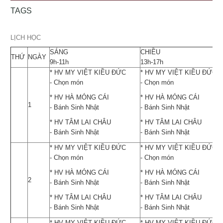
TAGS
LỊCH HỌC
SÁNG
CHIỀU
THỨ
NGÀY
9h-11h
13h-17h
* HV MY VIỆT KIỀU ĐỨC
* HV MY VIỆT KIỀU ĐỨC
- Chọn món
- Chọn món
* HV HÀ MÓNG CÁI
* HV HÀ MÓNG CÁI
1
- Bánh Sinh Nhật
- Bánh Sinh Nhật
* HV TÂM LAI CHÂU
* HV TÂM LAI CHÂU
- Bánh Sinh Nhật
- Bánh Sinh Nhật
* HV MY VIỆT KIỀU ĐỨC
* HV MY VIỆT KIỀU ĐỨC
- Chọn món
- Chọn món
* HV HÀ MÓNG CÁI
* HV HÀ MÓNG CÁI
2
- Bánh Sinh Nhật
- Bánh Sinh Nhật
* HV TÂM LAI CHÂU
* HV TÂM LAI CHÂU
- Bánh Sinh Nhật
- Bánh Sinh Nhật
* HV MY VIỆT KIỀU ĐỨC
* HV MY VIỆT KIỀU ĐỨC