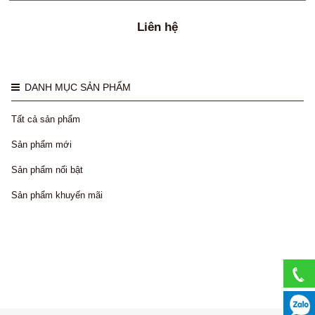
Liên hệ
DANH MỤC SẢN PHẨM
Tất cả sản phẩm
Sản phẩm mới
Sản phẩm nổi bật
Sản phẩm khuyến mãi