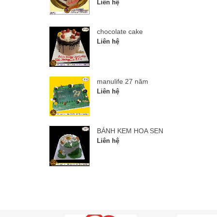
Liên hệ
chocolate cake
Liên hệ
manulife 27 năm
Liên hệ
BÁNH KEM HOA SEN
Liên hệ