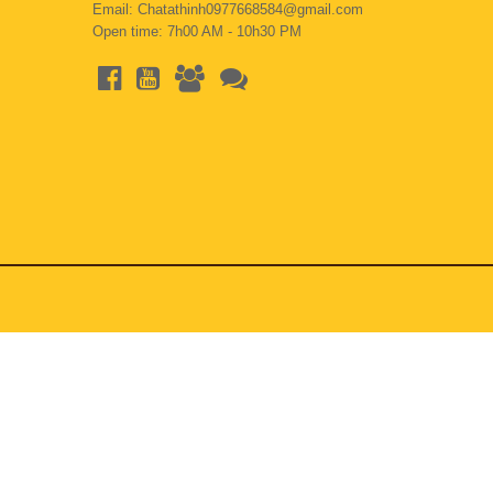
Email: Chatathinh0977668584@gmail.com
Open time: 7h00 AM - 10h30 PM